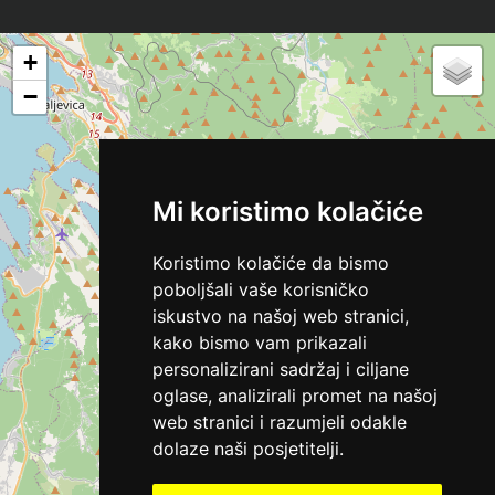
+
−
Mi koristimo kolačiće
Koristimo kolačiće da bismo
poboljšali vaše korisničko
iskustvo na našoj web stranici,
kako bismo vam prikazali
personalizirani sadržaj i ciljane
oglase, analizirali promet na našoj
web stranici i razumjeli odakle
dolaze naši posjetitelji.