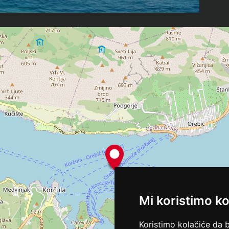
Mi koristimo ko
Koristimo kolačiće da 