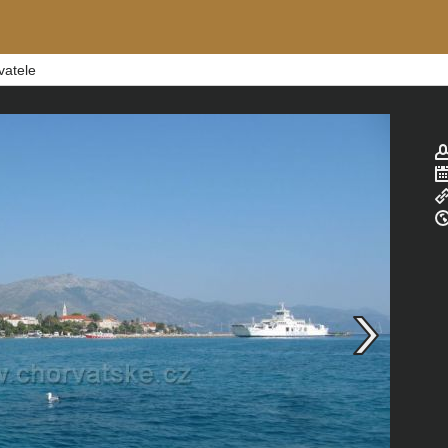
vatele