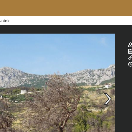
vatele