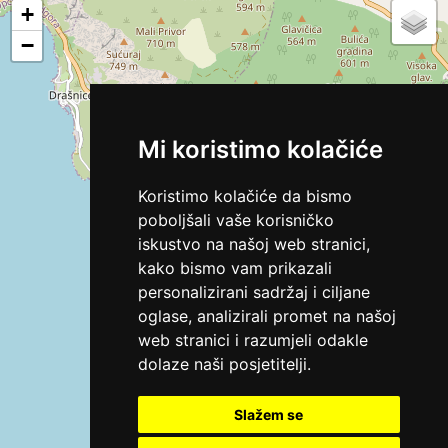
+
−
Mi koristimo kolačiće
Koristimo kolačiće da bismo
poboljšali vaše korisničko
iskustvo na našoj web stranici,
kako bismo vam prikazali
personalizirani sadržaj i ciljane
oglase, analizirali promet na našoj
web stranici i razumjeli odakle
dolaze naši posjetitelji.
Slažem se