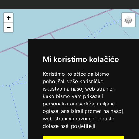
+
−
Mi koristimo kolačiće
Koristimo kolačiće da bismo
poboljšali vaše korisničko
iskustvo na našoj web stranici,
kako bismo vam prikazali
personalizirani sadržaj i ciljane
oglase, analizirali promet na našoj
web stranici i razumjeli odakle
dolaze naši posjetitelji.