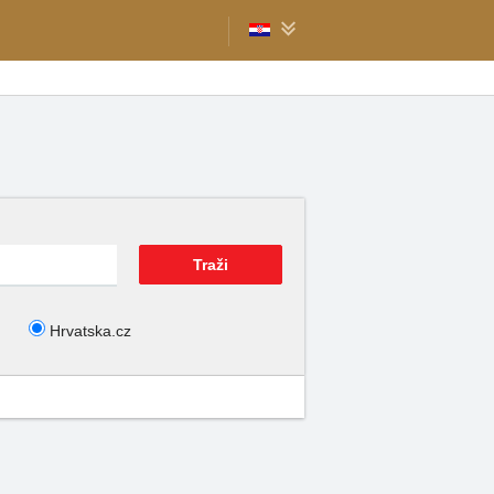
Hrvatska.cz