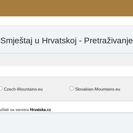
Smještaj u Hrvatskoj - Pretraživanje
Czech-Mountains.eu
Slovakian-Mountains.eu
ltati sa servera
Hrvatska.cz