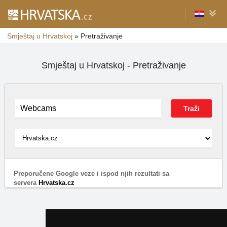
Smještaj u Hrvatskoj
»
Pretraživanje
Smještaj u Hrvatskoj - Pretraživanje
Preporučene Google veze i ispod njih rezultati sa
servera
Hrvatska.cz