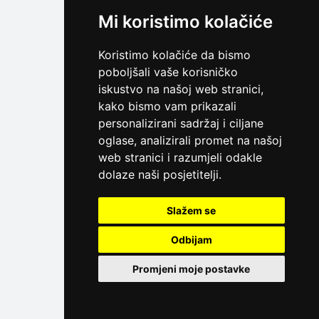
Mi koristimo kolačiće
Koristimo kolačiće da bismo
poboljšali vaše korisničko
iskustvo na našoj web stranici,
kako bismo vam prikazali
personalizirani sadržaj i ciljane
oglase, analizirali promet na našoj
web stranici i razumjeli odakle
dolaze naši posjetitelji.
Slažem se
Odbijam
Promjeni moje postavke