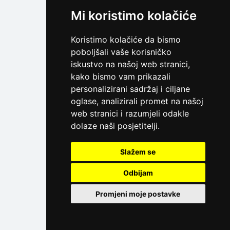
Mi koristimo kolačiće
Koristimo kolačiće da bismo
poboljšali vaše korisničko
iskustvo na našoj web stranici,
kako bismo vam prikazali
personalizirani sadržaj i ciljane
oglase, analizirali promet na našoj
web stranici i razumjeli odakle
dolaze naši posjetitelji.
Slažem se
Odbijam
Promjeni moje postavke