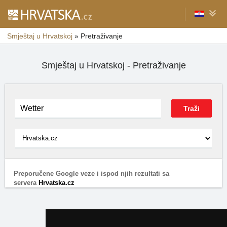
Smještaj u Hrvatskoj
»
Pretraživanje
Smještaj u Hrvatskoj - Pretraživanje
Preporučene Google veze i ispod njih rezultati sa
servera
Hrvatska.cz